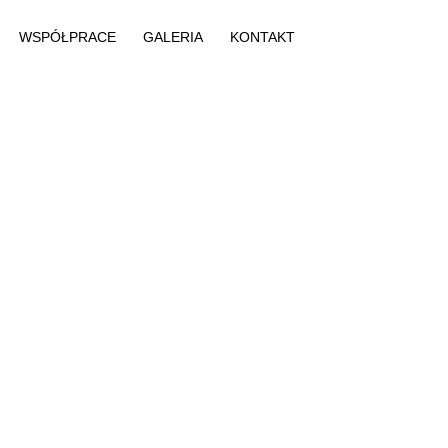
WSPÓŁPRACE
GALERIA
KONTAKT